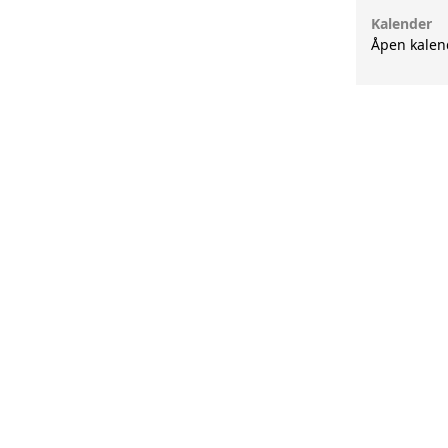
Kalender
Åpen kalen