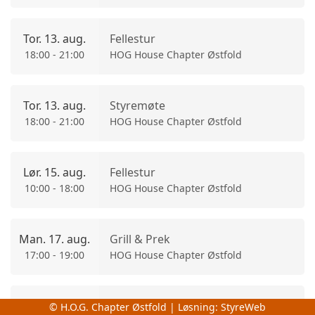
Tor. 13. aug.
Fellestur
18:00 - 21:00
HOG House Chapter Østfold
Tor. 13. aug.
Styremøte
18:00 - 21:00
HOG House Chapter Østfold
Lør. 15. aug.
Fellestur
10:00 - 18:00
HOG House Chapter Østfold
Man. 17. aug.
Grill & Prek
17:00 - 19:00
HOG House Chapter Østfold
Tor. 20. aug.
Fellestur
© H.O.G. Chapter Østfold | Løsning:
StyreWeb